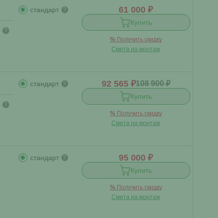
61 000 ₽
стандарт
?
Купить
?
%
Получить скидку
Смета на монтаж
92 565 ₽
108 900 ₽
стандарт
?
Купить
?
%
Получить скидку
Смета на монтаж
95 000 ₽
стандарт
?
Купить
%
Получить скидку
Смета на монтаж