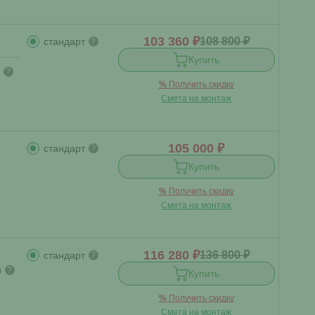
103 360 ₽
108 800 ₽
стандарт
?
Купить
?
%
Получить скидку
Смета на монтаж
105 000 ₽
стандарт
?
Купить
%
Получить скидку
Смета на монтаж
116 280 ₽
136 800 ₽
стандарт
?
й
?
Купить
%
Получить скидку
Смета на монтаж