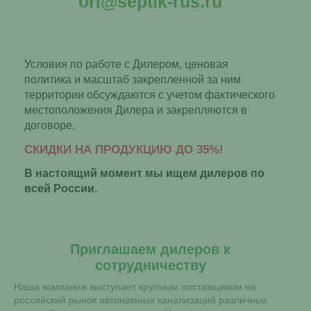
orl@septik-rus.ru
Условия по работе с Дилером, ценовая
политика и масштаб закрепленной за ним
территории обсуждаются с учетом фактического
местоположения Дилера и закрепляются в
договоре.
СКИДКИ НА ПРОДУКЦИЮ ДО 35%!
В настоящий момент мы ищем дилеров по
всей России.
Приглашаем дилеров к
сотрудничеству
Наша компания выступает крупным поставщиком на
российский рынок автономных канализаций различных