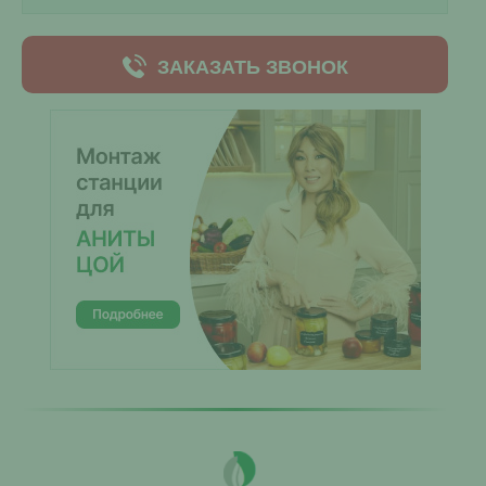
ЗАКАЗАТЬ ЗВОНОК