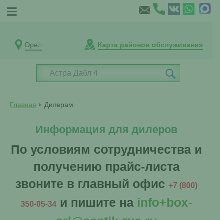
Орел
Карта районов обслуживания
Главная
Дилерам
Информация для дилеров
По условиям сотрудничества и
получению прайс-листа
звоните в главный офис
+7 (800)
и пишите на
info+box-
350-05-34