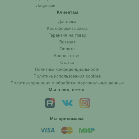
Лицензии
Клиентам
Доставка
Как оформить заказ
Гарантия на товар
Возврат
Оплата
Вопрос-ответ
Статьи
Политика конфиденциальности
Политика использования cookies
Политика хранения и обработки персональных данных
Мы в соц. сетях:
Мы принимаем: