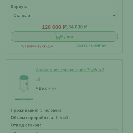
Корпус:
Стандарт
▾
120 600 ₽
134 000 ₽
Купить
Смета на монтаж
%
Получить скидку
Автономная канализация Заубер 3
В наличии
Проживание:
3 человека
Объем переработки:
0.5 м
3
Отвод стоков: