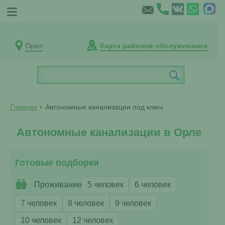
Орел
Карта районов обслуживания
Главная
Автономные канализации под ключ
Автономные канализации в Орле
Готовые подборки
Проживание
5 человек
6 человек
7 человек
8 человек
9 человек
10 человек
12 человек