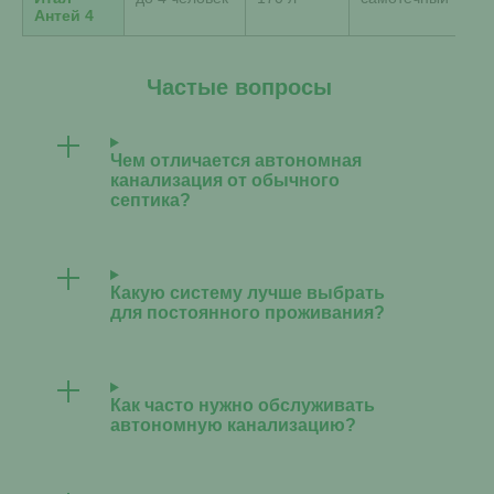
Антей 4
Частые вопросы
Чем отличается автономная
канализация от обычного
септика?
Какую систему лучше выбрать
для постоянного проживания?
Как часто нужно обслуживать
автономную канализацию?