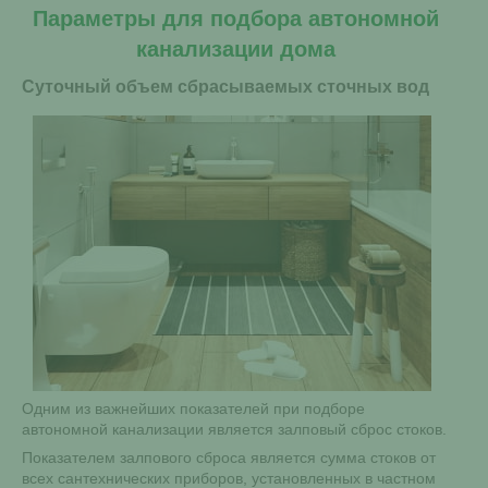
Параметры для подбора автономной
канализации дома
Суточный объем сбрасываемых сточных вод
Одним из важнейших показателей при подборе
автономной канализации является залповый сброс стоков.
Показателем залпового сброса является сумма стоков от
всех сантехнических приборов, установленных в частном