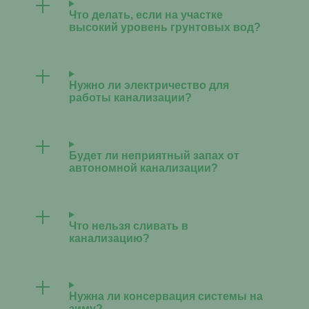
Что делать, если на участке
высокий уровень грунтовых вод?
Нужно ли электричество для
работы канализации?
Будет ли неприятный запах от
автономной канализации?
Что нельзя сливать в
канализацию?
Нужна ли консервация системы на
зиму?